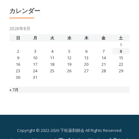
カレンダー
2026年8月
日
月
火
水
木
金
土
1
2
3
4
5
6
7
8
9
10
11
12
13
14
15
16
17
18
19
20
21
22
23
24
25
26
27
28
29
30
31
« 7月
Copyright © 2022-2026 下松薬剤師会 All Rights Reserved.