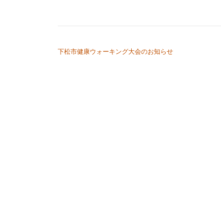
投稿ナビゲーション
下松市健康ウォーキング大会のお知らせ