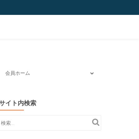
会員ホーム
サイト内検索