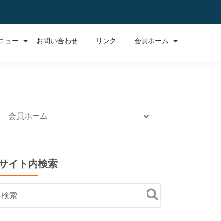
ニュー
お問い合わせ
リンク
会員ホーム
会員ホーム
サイト内検索