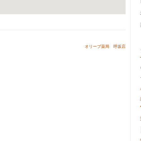
オリーブ薬局 呼坂店