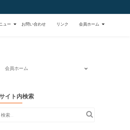
ニュー
お問い合わせ
リンク
会員ホーム
会員ホーム
サイト内検索