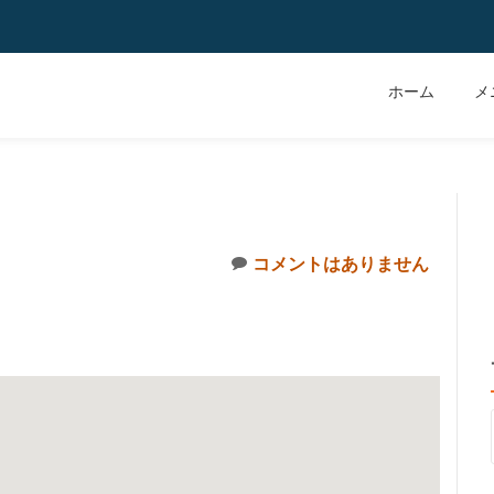
ホーム
メ
コメントはありません